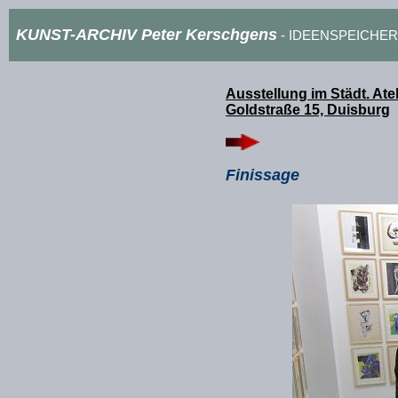
KUNST-ARCHIV Peter Kerschgens
- IDEENSPEICHER
Ausstellung im Städt. Ate
Goldstraße 15, Duisburg
Finissage