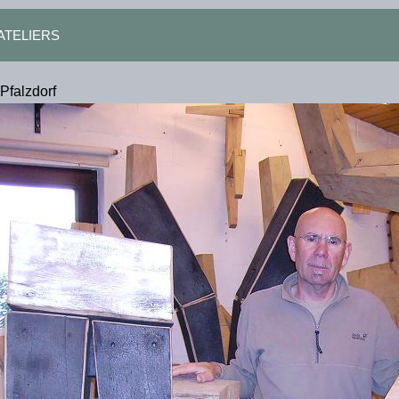
n ATELIERS
Pfalzdorf