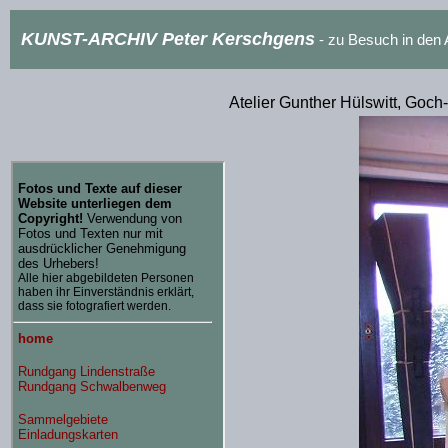
KUNST-ARCHIV Peter Kerschgens
- zu Besuch in de
Atelier Gunther Hülswitt, Goch-