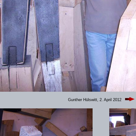
Gunther Hülswitt, 2. April 2012