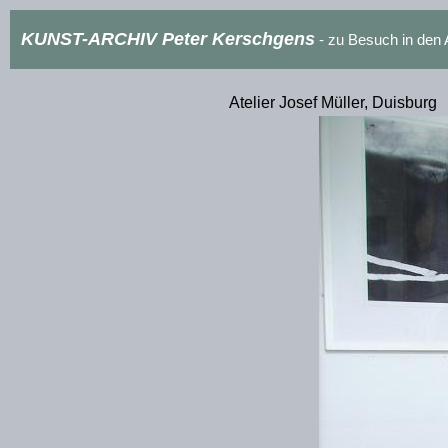
KUNST-ARCHIV Peter Kerschgens
- zu Besuch in de
Atelier Josef Müller, Duisburg