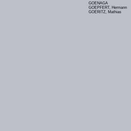
GOENAGA
GOEPFERT, Hermann
GOERITZ, Mathias