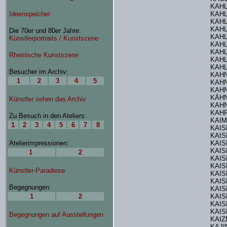
KAHL
KAHL
KAH
KAHL
KAHL
KAH
KAHL
KAH
KAHL
KAHN
KAHN
KAHN
KÄH
KAH
KAHR
KAIM,
KAIS
KAIS
KAIS
KAIS
KAIS
KAI
KAIS
KAIS
KAIS
KAI
KAIS
KAIS
KAI
KAJI